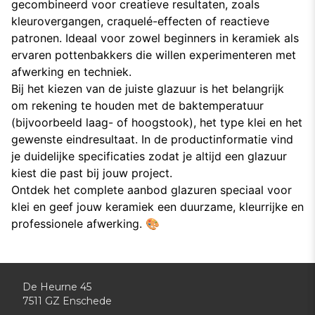
gecombineerd voor creatieve resultaten, zoals
kleurovergangen, craquelé-effecten of reactieve
patronen. Ideaal voor zowel beginners in keramiek als
ervaren pottenbakkers die willen experimenteren met
afwerking en techniek.
Bij het kiezen van de juiste glazuur is het belangrijk
om rekening te houden met de baktemperatuur
(bijvoorbeeld laag- of hoogstook), het type klei en het
gewenste eindresultaat. In de productinformatie vind
je duidelijke specificaties zodat je altijd een glazuur
kiest die past bij jouw project.
Ontdek het complete aanbod glazuren speciaal voor
klei en geef jouw keramiek een duurzame, kleurrijke en
professionele afwerking. 🎨
De Heurne 45
7511 GZ Enschede