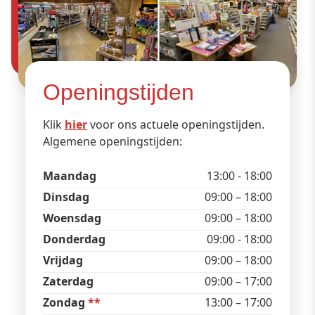
Openingstijden
Klik
hier
voor ons actuele openingstijden.
Algemene openingstijden:
Maandag
13:00 - 18:00
Dinsdag
09:00 – 18:00
Woensdag
09:00 – 18:00
Donderdag
09:00 - 18:00
Vrijdag
09:00 – 18:00
Zaterdag
09:00 – 17:00
Zondag
**
13:00 – 17:00