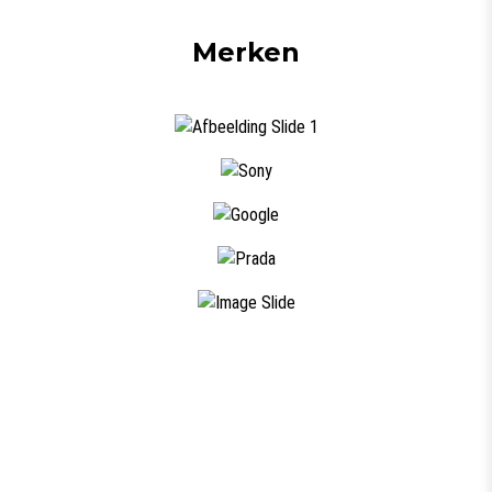
Merken