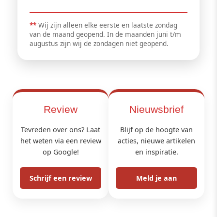
**
Wij zijn alleen elke eerste en laatste zondag
van de maand geopend. In de maanden juni t/m
augustus zijn wij de zondagen niet geopend.
Review
Nieuwsbrief
Tevreden over ons? Laat
Blijf op de hoogte van
het weten via een review
acties, nieuwe artikelen
op Google!
en inspiratie.
Schrijf een review
Meld je aan