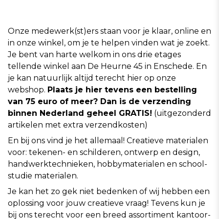
Onze medewerk(st)ers staan voor je klaar, online en 
in onze winkel, om je te helpen vinden wat je zoekt. 
Je bent van harte welkom in ons drie etages 
tellende winkel aan De Heurne 45 in Enschede. En 
je kan natuurlijk altijd terecht hier op onze 
webshop. 
Plaats je hier tevens een bestelling 
van 75 euro of meer? Dan is de verzending 
binnen Nederland geheel GRATIS!
 (uitgezonderd 
artikelen met extra verzendkosten)  
En bij ons vind je het allemaal! Creatieve materialen 
voor: tekenen- en schilderen, ontwerp en design, 
handwerktechnieken, hobbymaterialen en school-
studie materialen.  
Je kan het zo gek niet bedenken of wij hebben een 
oplossing voor jouw creatieve vraag! Tevens kun je 
bij ons terecht voor een breed assortiment kantoor- 